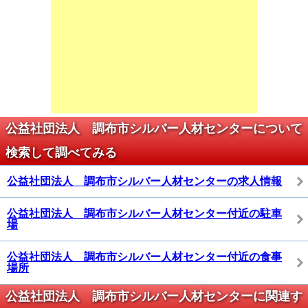
公益社団法人 調布市シルバー人材センターについて
検索して調べてみる
公益社団法人 調布市シルバー人材センターの求人情報
公益社団法人 調布市シルバー人材センター付近の駐車
場
公益社団法人 調布市シルバー人材センター付近の食事
場所
公益社団法人 調布市シルバー人材センターに関連す