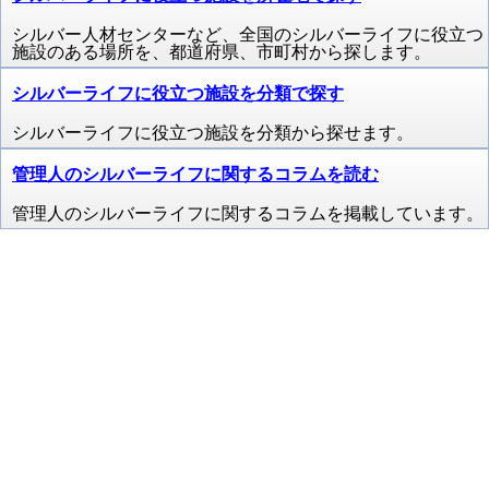
シルバー人材センターなど、全国のシルバーライフに役立つ
施設のある場所を、都道府県、市町村から探します。
シルバーライフに役立つ施設を分類で探す
シルバーライフに役立つ施設を分類から探せます。
管理人のシルバーライフに関するコラムを読む
管理人のシルバーライフに関するコラムを掲載しています。