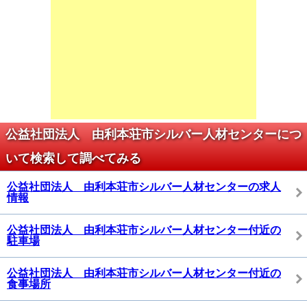
公益社団法人 由利本荘市シルバー人材センターにつ
いて検索して調べてみる
公益社団法人 由利本荘市シルバー人材センターの求人
情報
公益社団法人 由利本荘市シルバー人材センター付近の
駐車場
公益社団法人 由利本荘市シルバー人材センター付近の
食事場所