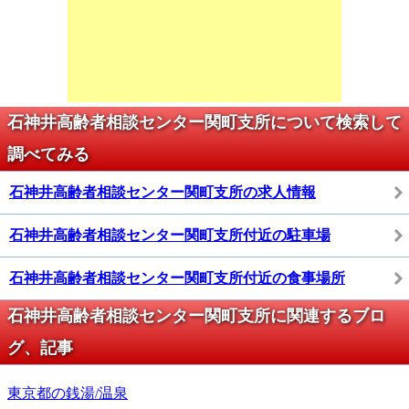
石神井高齢者相談センター関町支所について検索して
調べてみる
石神井高齢者相談センター関町支所の求人情報
石神井高齢者相談センター関町支所付近の駐車場
石神井高齢者相談センター関町支所付近の食事場所
石神井高齢者相談センター関町支所に関連するブロ
グ、記事
東京都の銭湯/温泉