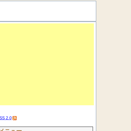
SS 2.0