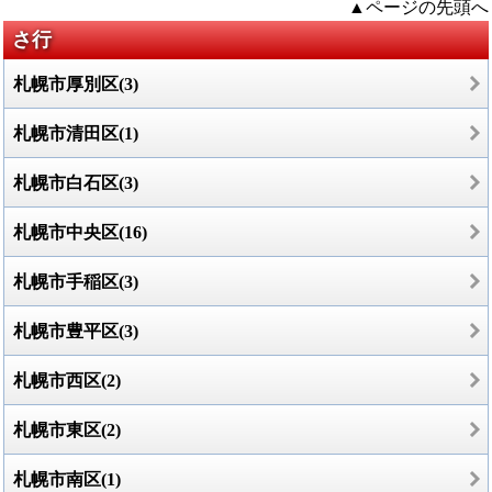
▲ページの先頭へ
さ行
札幌市厚別区(3)
札幌市清田区(1)
札幌市白石区(3)
札幌市中央区(16)
札幌市手稲区(3)
札幌市豊平区(3)
札幌市西区(2)
札幌市東区(2)
札幌市南区(1)