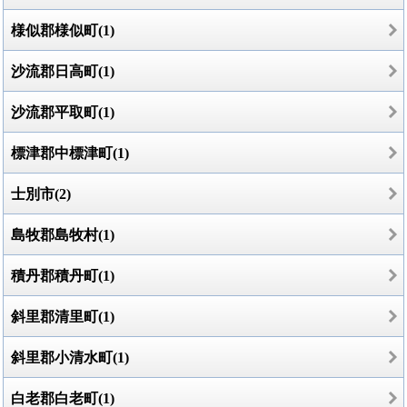
様似郡様似町(1)
沙流郡日高町(1)
沙流郡平取町(1)
標津郡中標津町(1)
士別市(2)
島牧郡島牧村(1)
積丹郡積丹町(1)
斜里郡清里町(1)
斜里郡小清水町(1)
白老郡白老町(1)